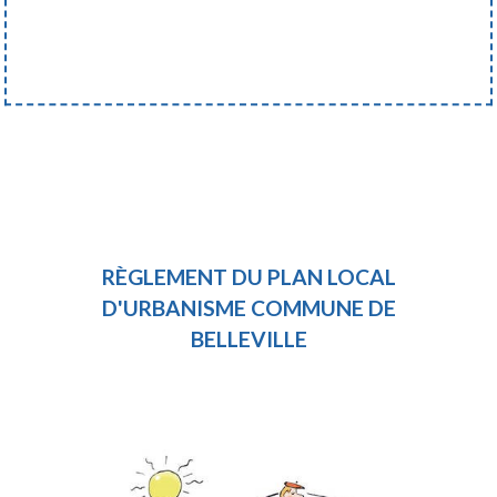
RÈGLEMENT DU PLAN LOCAL
D'URBANISME COMMUNE DE
BELLEVILLE