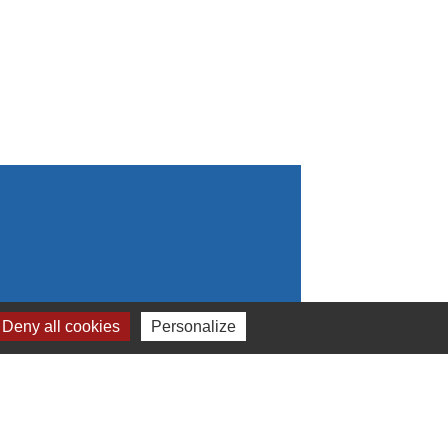
Deny all cookies
Personalize