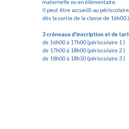
maternelle ou en élémentaire.
Il peut être accueilli au périscolair
dès la sortie de la classe de 16h00 
3 créneaux d'inscription et de tari
de 16h00 à 17h00 (périscolaire 1 )
de 17h00 à 18h00 (périscolaire 2 )
de 18h00 à 18h30 (périscolaire 3 )