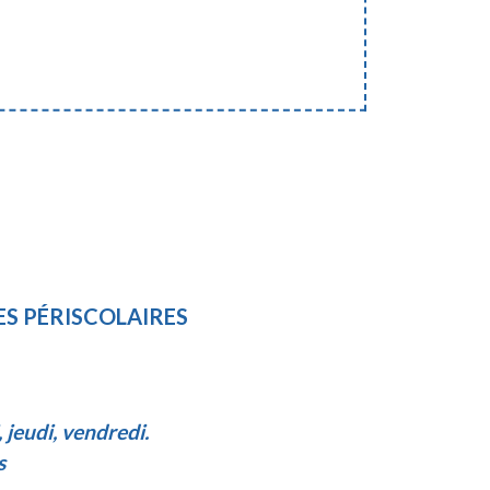
ES PÉRISCOLAIRES
 jeudi, vendredi.
s