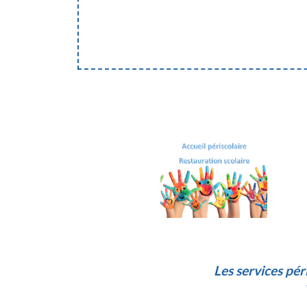
Les services pér