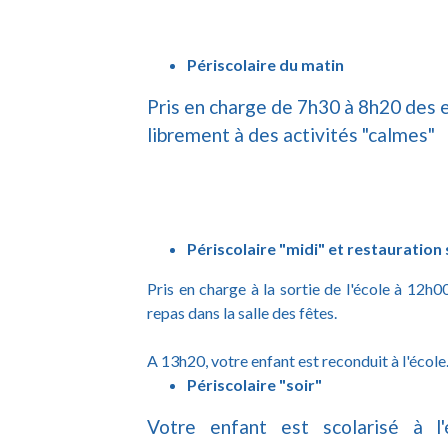
Périscolaire du matin
Pris en charge de 7h30 à 8h20 des en
librement à des activités "calmes"
Périscolaire "midi" et restauration 
Pris en charge à la sortie de l'école à 12h0
repas dans la salle des fêtes.
A 13h20, votre enfant est reconduit à l'école
Périscolaire "soir"
Votre enfant est scolarisé à l'