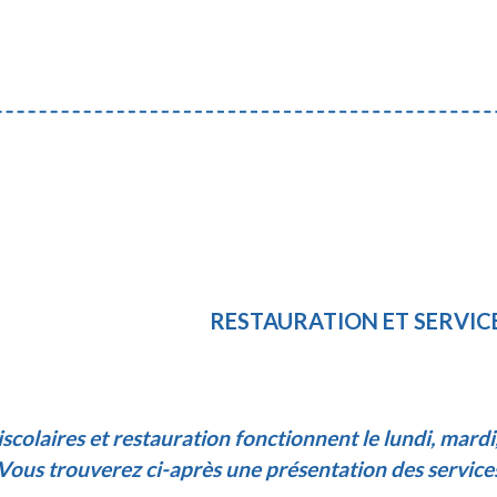
RESTAURATION ET SERVIC
iscolaires et restauration fonctionnent le lundi, mardi,
Vous trouverez ci-après une présentation des service