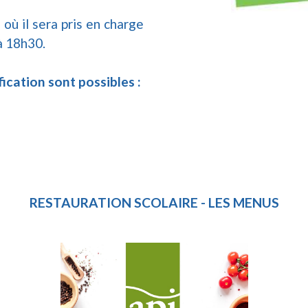
e où il sera pris en charge
à 18h30.
fication sont possibles :
RESTAURATION SCOLAIRE - LES MENUS