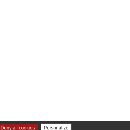
Deny all cookies
Personalize