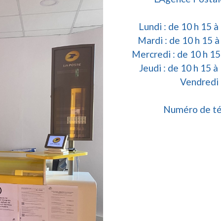
Lundi : de 10 h 15 à
Mardi : de 10 h 15 à
Mercredi : de 10 h 15
Jeudi : de 10 h 15 à
Vendredi 
Numéro de té